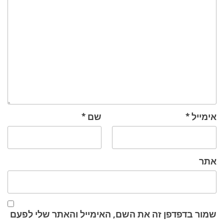
אימייל
*
שם
*
אתר
שמור בדפדפן זה את השם, האימייל והאתר שלי לפעם