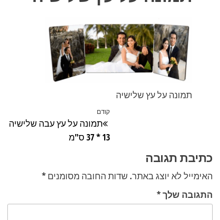
תמונה על עץ שלישיה
ניווט
קודם
הפוסט
תמונה על עץ עבה שלישיה
הקודם
13 * 37 ס"מ
כתיבת תגובה
האימייל לא יוצג באתר.
שדות החובה מסומנים
*
התגובה שלך
*