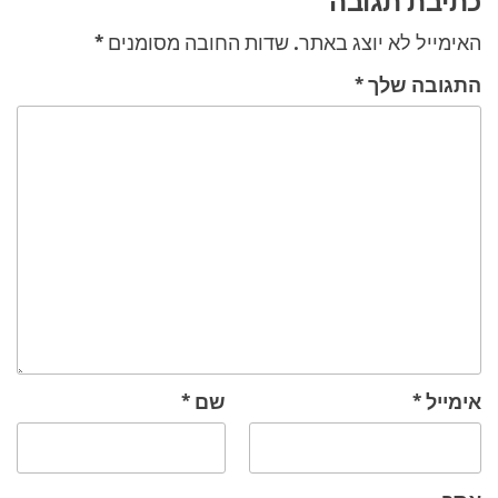
כתיבת תגובה
האימייל לא יוצג באתר.
שדות החובה מסומנים
*
התגובה שלך
*
אימייל
*
שם
*