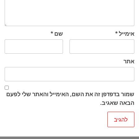
אימייל
*
שם
*
אתר
שמור בדפדפן זה את השם, האימייל והאתר שלי לפעם
הבאה שאגיב.