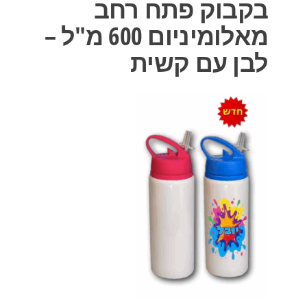
בקבוק פתח רחב
מאלומיניום 600 מ"ל –
לבן עם קשית