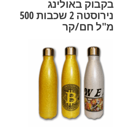
בקבוק באולינג
נירוסטה 2 שכבות 500
מ"ל חם/קר