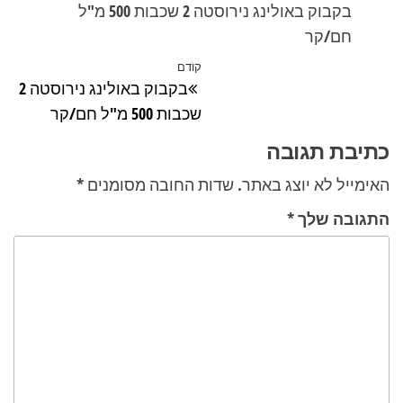
בקבוק באולינג נירוסטה 2 שכבות 500 מ"ל
חם/קר
ניווט
קודם
הפוסט
בקבוק באולינג נירוסטה 2
הקודם
שכבות 500 מ"ל חם/קר
כתיבת תגובה
האימייל לא יוצג באתר.
שדות החובה מסומנים
*
התגובה שלך
*