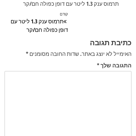
תרמוס ענק 1.3 ליטר עם דופן כפולה חם/קר
ניווט
קודם
הפוסט
תרמוס ענק 1.3 ליטר עם
הקודם
דופן כפולה חם/קר
כתיבת תגובה
האימייל לא יוצג באתר.
שדות החובה מסומנים
*
התגובה שלך
*