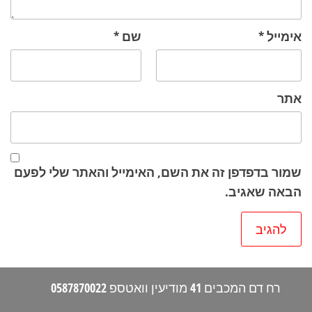
אימייל
*
שם
*
אתר
שמור בדפדפן זה את השם, האימייל והאתר שלי לפעם
הבאה שאגיב.
רח דם המכבים 41 מודיעין וואטספ 0587870022