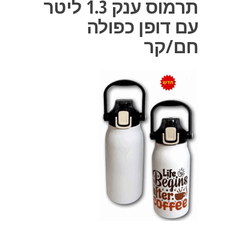
תרמוס ענק 1.3 ליטר
עם דופן כפולה
חם/קר