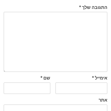
התגובה שלך
*
אימייל
*
שם
*
אתר