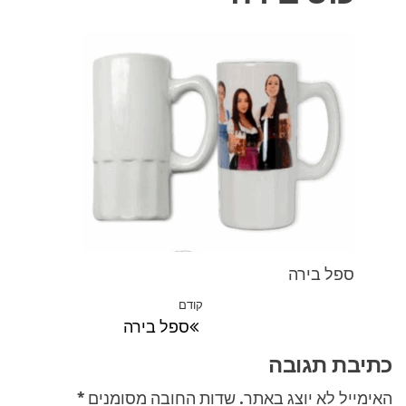
ספל בירה
ניווט
קודם
הפוסט
ספל בירה
הקודם
כתיבת תגובה
האימייל לא יוצג באתר.
שדות החובה מסומנים
*