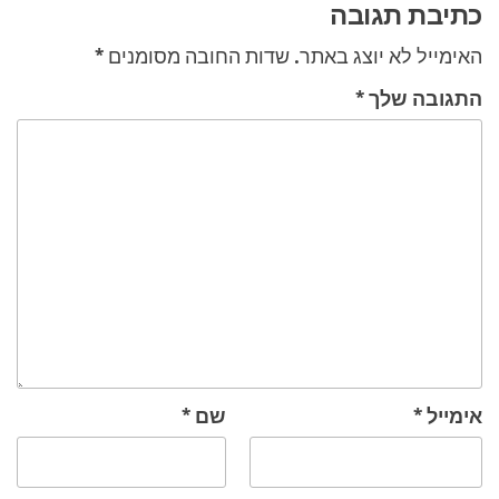
כתיבת תגובה
האימייל לא יוצג באתר.
שדות החובה מסומנים
*
התגובה שלך
*
אימייל
*
שם
*