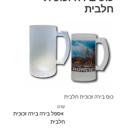
חלבית
כוס בירה זכוכית חלבית
ניווט
קודם
הפוסט
ספל בירה בירה זכוכית
הקודם
חלבית