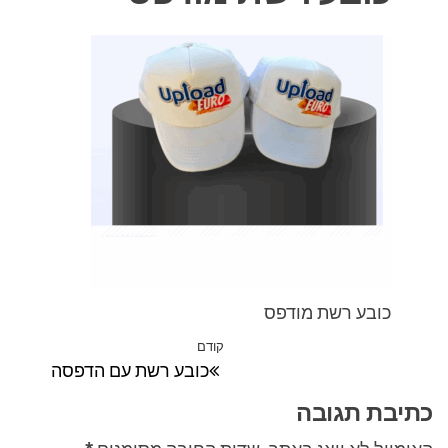
כובע רשת מודפס
ניווט
קודם
הפוסט
כובע רשת עם הדפסה
הקודם
כתיבת תגובה