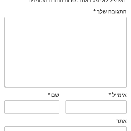
האימייל לא יוצג באתר.
שדות החובה מסומנים
*
התגובה שלך
*
אימייל
*
שם
*
אתר