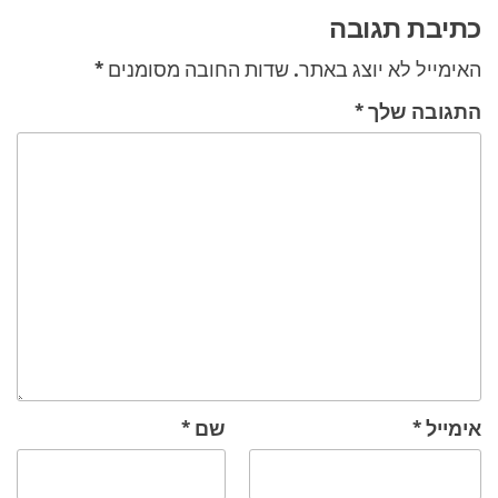
כתיבת תגובה
האימייל לא יוצג באתר.
שדות החובה מסומנים
*
התגובה שלך
*
אימייל
*
שם
*