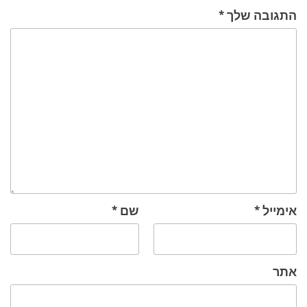
התגובה שלך
*
אימייל
*
שם
*
אתר