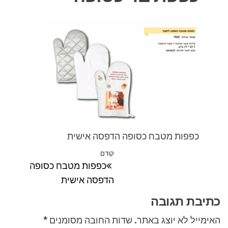
כפפות מטבח כסופה הדפסה אישית
ניווט
קודם
הפוסט
כפפות מטבח כסופה
הקודם
הדפסה אישית
כתיבת תגובה
האימייל לא יוצג באתר.
שדות החובה מסומנים
*