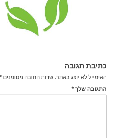
ניווט
כתיבת תגובה
האימייל לא יוצג באתר.
שדות החובה מסומנים
*
התגובה שלך
*