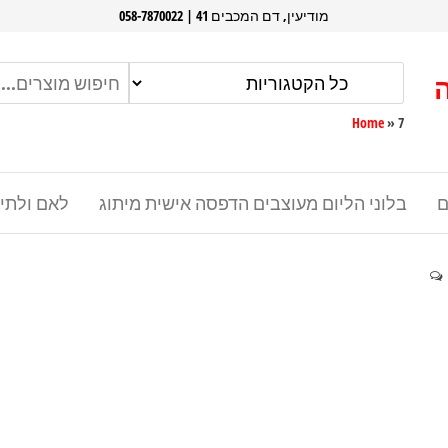
מודיעין, דם המכבים 41 | 058-7870022
Home
»
7
ם
בלוני הליום מעוצבים הדפסה אישית מיתוג
לאם ולתי