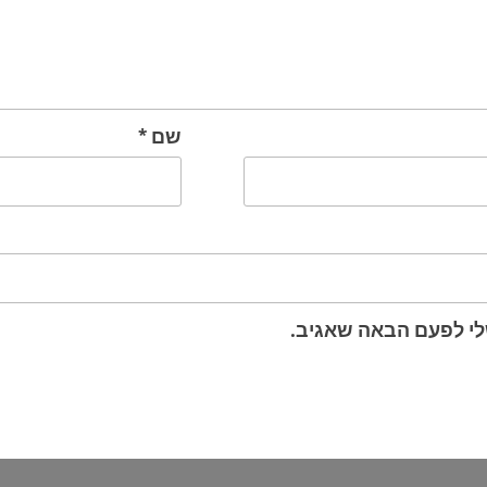
שם
*
לי לפעם הבאה שאגיב.