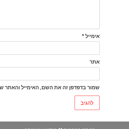
אימייל
*
אתר
שמור בדפדפן זה את השם, האימייל והאתר ש