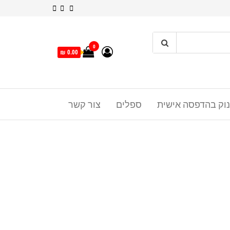
0
0.00 ₪
נוק בהדפסה אישית
ספלים
צור קשר