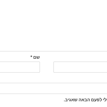
שם
*
לי לפעם הבאה שאגיב.