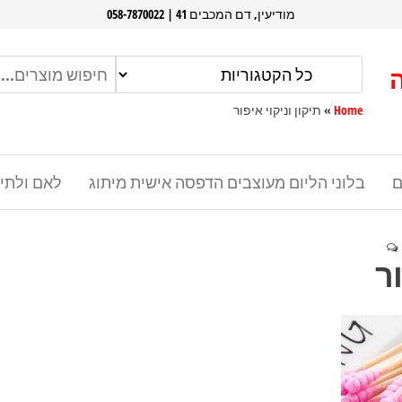
מודיעין, דם המכבים 41 | 058-7870022
Home
»
תיקון וניקוי איפור
ם
בלוני הליום מעוצבים הדפסה אישית מיתוג
לאם ולתי
ור