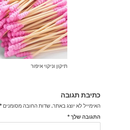
תיקון וניקוי איפור
ניווט
כתיבת תגובה
האימייל לא יוצג באתר.
שדות החובה מסומנים
*
התגובה שלך
*