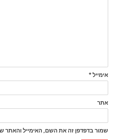
אימייל
*
אתר
שמור בדפדפן זה את השם, האימייל והאתר ש