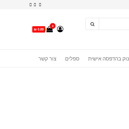
0
0.00 ₪
נוק בהדפסה אישית
ספלים
צור קשר