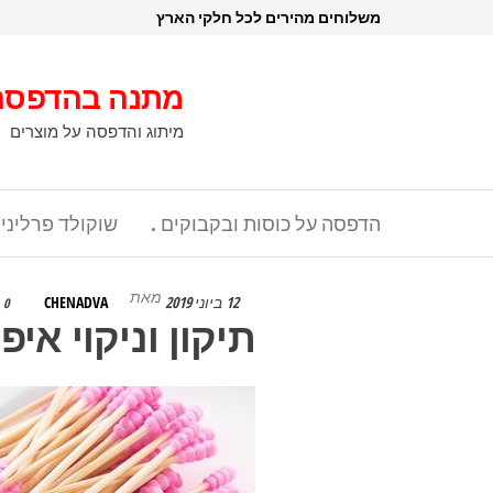
דלג
משלוחים מהירים לכל חלקי הארץ
תוכן
מתנה בהדפסה
מיתוג והדפסה על מוצרים
הדפסה על כוסות ובקבוקים .
שוקולד פרליני
מאת
12 ביוני 2019
CHENADVA
0
תיקון וניקוי איפ