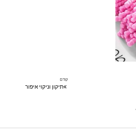
קודם
הפוסט
תיקון וניקוי איפור
הקודם