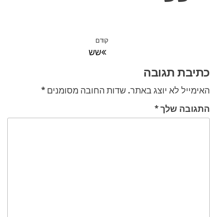
ניווט
קודם
הפוסט
שש
הקודם
כתיבת תגובה
האימייל לא יוצג באתר.
שדות החובה מסומנים
*
התגובה שלך
*