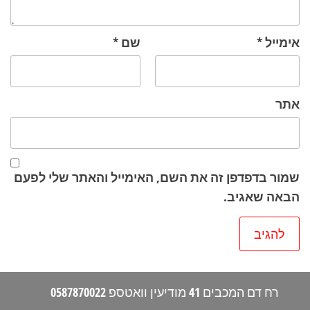
אימייל
*
שם
*
אתר
שמור בדפדפן זה את השם, האימייל והאתר שלי לפעם
הבאה שאגיב.
רח דם המכבים 41 מודיעין וואטספ 0587870022