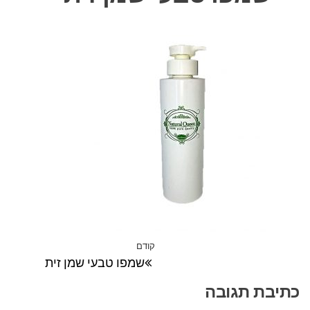
ניווט
קודם
הפוסט
שמפו טבעי שמן זית
הקודם
כתיבת תגובה