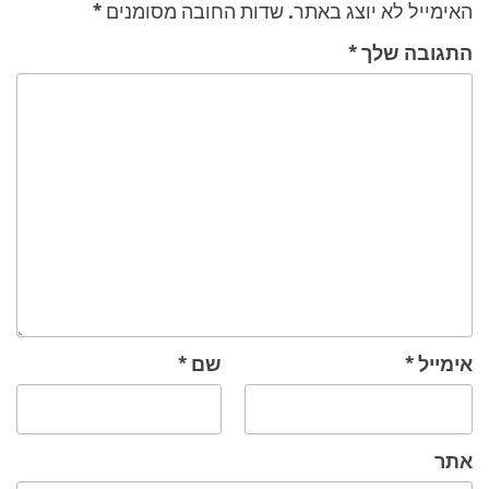
האימייל לא יוצג באתר.
שדות החובה מסומנים
*
התגובה שלך
*
אימייל
*
שם
*
אתר