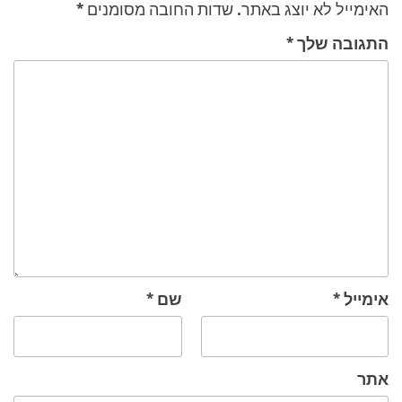
האימייל לא יוצג באתר.
שדות החובה מסומנים
*
התגובה שלך
*
אימייל
*
שם
*
אתר