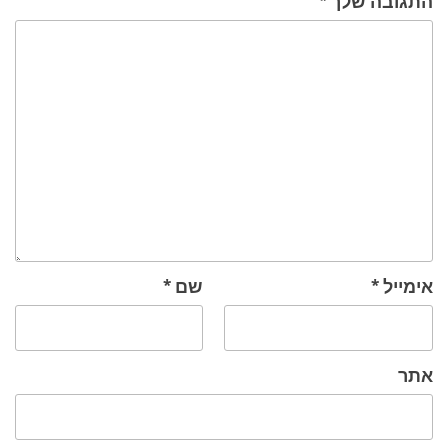
התגובה שלך
*
אימייל
*
שם
*
אתר