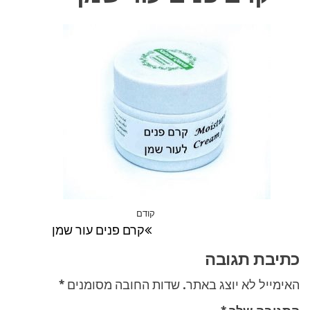
ניווט
קודם
הפוסט
קרם פנים עור שמן
הקודם
כתיבת תגובה
האימייל לא יוצג באתר.
שדות החובה מסומנים
*