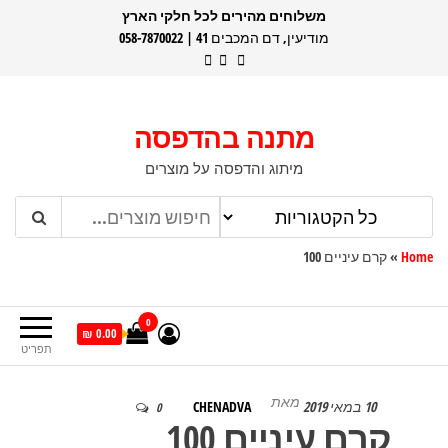
דלג
משלוחים מהירים לכל חלקי הארץ
מודיעין, דם המכבים 41 | 058-7870022
תוכן
מתנה בהדפסה
מיתוג והדפסה על מוצרים
Home
»
קרם עיניים 100
0
0.00 ₪
תפריט
מאת
10 במאי 2019
CHENADVA
0
קרם עיניים 100