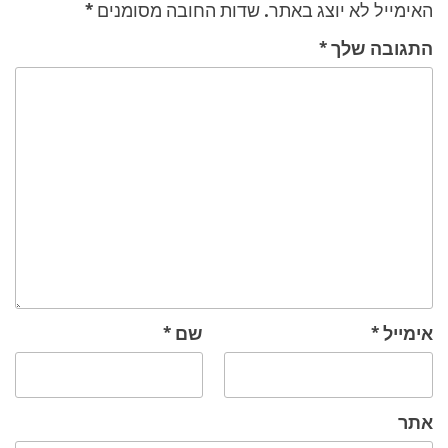
האימייל לא יוצג באתר.
שדות החובה מסומנים
*
התגובה שלך
*
אימייל
*
שם
*
אתר