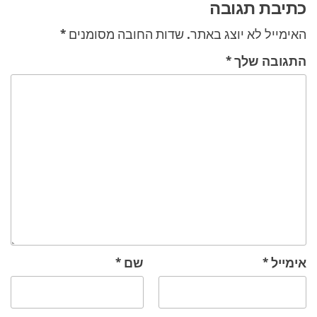
כתיבת תגובה
האימייל לא יוצג באתר.
שדות החובה מסומנים
*
התגובה שלך
*
אימייל
*
שם
*