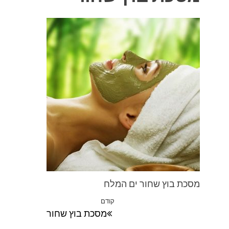
מסכת בוץ שחור ים המלח
ניווט
קודם
הפוסט
מסכת בוץ שחור
הקודם