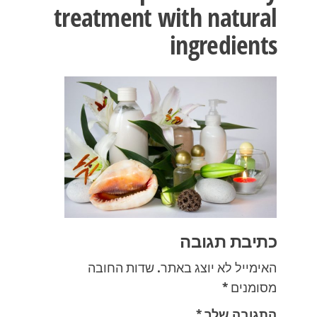
treatment with natural
ingredients
כתיבת תגובה
האימייל לא יוצג באתר.
שדות החובה
מסומנים
*
התגובה שלך
*