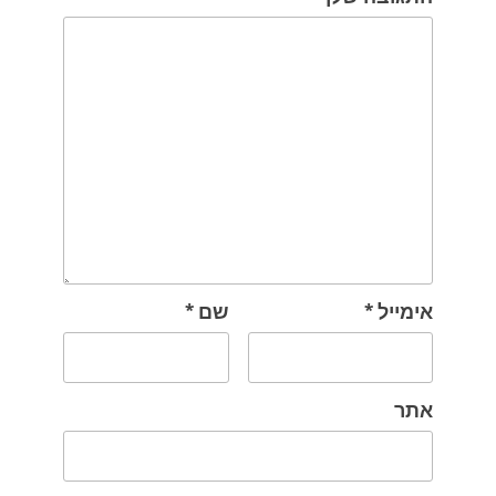
אימייל
*
שם
*
אתר