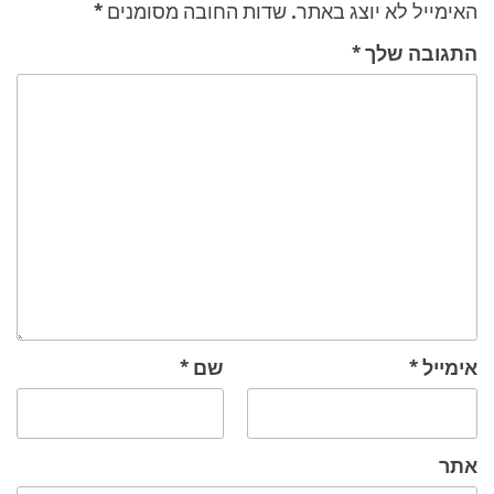
האימייל לא יוצג באתר.
שדות החובה מסומנים
*
התגובה שלך
*
אימייל
*
שם
*
אתר