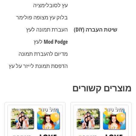
עץ לסובלימציה
בלוק עץ מצופה פולימר
שיטת העברה (DIY)
העברת תמונה לעץ
Mod Podge לעץ
מדיום להעברת תמונה
הדפסת תמונת לייזר על עץ
מוצרים קשורים