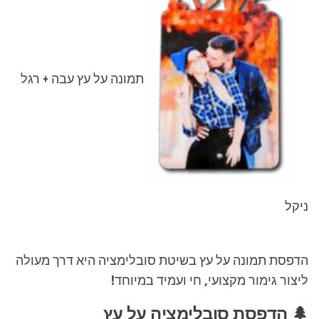
תמונה על עץ עבה + רגל
ניקל
הדפסת תמונה על עץ בשיטת סובלימציה היא דרך מעולה
ליצור גימור מקצועי, חי ועמיד במיוחד!
🌲 הדפסת סובלימציה על עץ