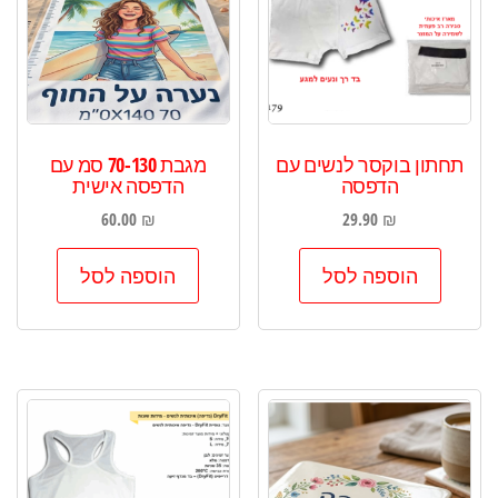
תחתון בוקסר לנשים עם
מגבת 70-130 סמ עם
הדפסה
הדפסה אישית
60.00
₪
29.90
₪
הוספה לסל
הוספה לסל