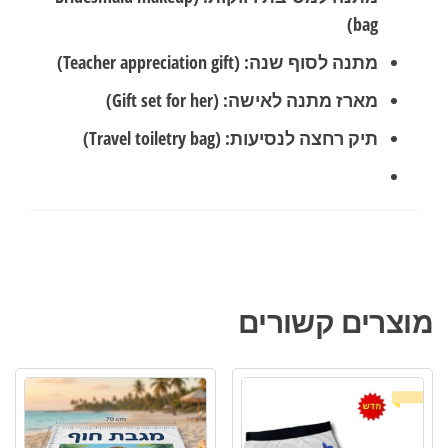
bag)
מתנה לסוף שנה:
(Teacher appreciation gift)
מארז מתנה לאישה:
(Gift set for her)
תיק רחצה לנסיעות:
(Travel toiletry bag)
מוצרים קשורים