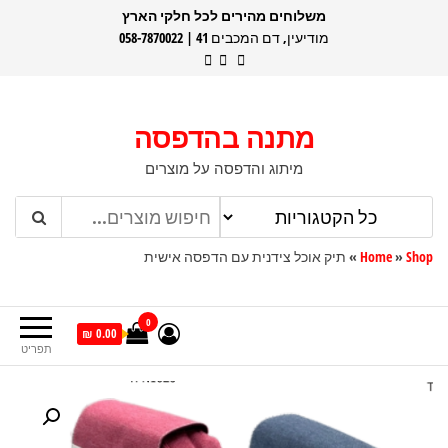
דלג
משלוחים מהירים לכל חלקי הארץ
מודיעין, דם המכבים 41 | 058-7870022
תוכן
מתנה בהדפסה
מיתוג והדפסה על מוצרים
Shop
»
Home
»
תיק אוכל צידנית עם הדפסה אישית
0
0.00 ₪
תפריט