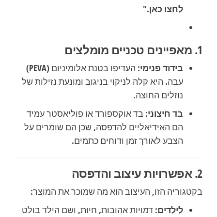
לחצו כאן."
1. מאפיינים טכניים מומלצים
בידוד פנימי:
העדיפו בטנת אלומיניום (PEVA)
עבה. היא קלה לניקוי בניגוב ומונעת נזילות של
נוזלים החוצה.
בד חיצוני:
בד אוקספורד או פוליאסטר עמיד
הם האידיאליים להדפסה, שכן הם שומרים על
הצבע לאורך זמן ודוחים כתמים.
2. אפשרויות עיצוב והדפסה
בקטגוריה הזו, העיצוב הוא מה שמוכר את המוצר:
לילדים:
דמויות אהובות, חיות, ושם הילד בולט