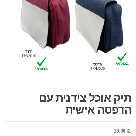
תיק אוכל צידנית עם
הדפסה אישית
39.00
₪