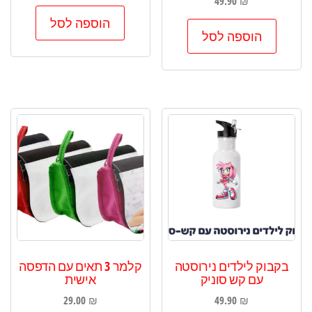
49.90
₪
הוספה לסל
הוספה לסל
בקבוק לילדים נירוסטה
קלמר 3 תאים עם הדפסה
עם קש סוניק
אישית
29.00
₪
49.90
₪