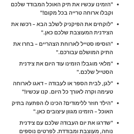
"הזמינו עכשיו את תיק האוכל המבודד שלכם
וקבלו ארוחה טרייה בכל מקום!"
"לוקחים את הפיקניק לשלב הבא – רכשו את
הצידנית המעוצבת שלכם כאן."
"הוסיפו סטייל לארוחת הצהריים – בחרו את
התיק המושלם עבורכם."
"מלאי מוגבל! הזמינו עוד היום את צידנית
הסטייל שלכם."
"לגן, לבית הספר או לעבודה – דאגו לארוחה
טעימה וקרה לאורך כל היום. קנו עכשיו!"
"הילד חוזר ללימודים? הכינו לו הפתעה בתיק
האוכל – הזמינו מגוון עיצובים כאן."
"שדרגו את יום העבודה שלכם עם צידנית
נוחה, מעוצבת ומבודדת. לפרטים נוספים