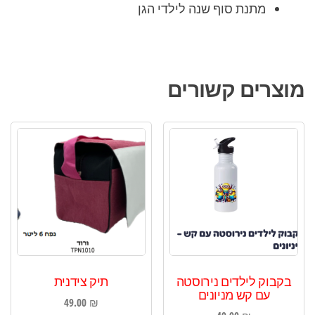
מתנת סוף שנה לילדי הגן
מוצרים קשורים
בקבוק לילדים נירוסטה
תיק צידנית
עם קש מניונים
49.00
₪