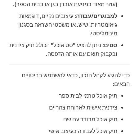
(עוזר מאוד במניעת אובדן בגן או בבית הספר).
למבוגרים/עבודה:
עיצובים נקיים, דוגמאות
גיאומטריות, שיש, או משפטי השראה בסגנון
מינימליסטי.
סטים:
ניתן להציע "סט אוכל" הכולל תיק צידנית
ובקבוק תואם עם אותה הדפסה.
כדי להגיע לקהל הנכון, כדאי להשתמש בביטויים
הבאים:
תיק אוכל טרמי לבית ספר
צידנית אישית לארוחת צהריים
תיק אוכל מבודד עם שם
תיק אוכל לעבודה בעיצוב אישי