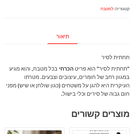
לסיר
קטגוריה:
למטבח
גומי
שחור
תיאור
תחתית לסיר
"תחתית לסיר" הוא פריט
הכרחי
בכל מטבח, והוא מגיע
במגוון רחב של חומרים, עיצובים וצבעים. מטרתו
העיקרית היא להגן על משטחים (כגון שולחן או שיש) מפני
חום גבוה של סירים וכלי בישול.
מוצרים קשורים