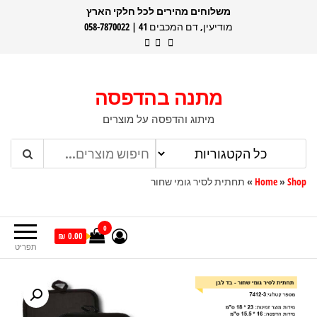
דלג
משלוחים מהירים לכל חלקי הארץ
מודיעין, דם המכבים 41 | 058-7870022
תוכן
מתנה בהדפסה
מיתוג והדפסה על מוצרים
Shop
»
Home
»
תחתית לסיר גומי שחור
0
0.00 ₪
תפריט