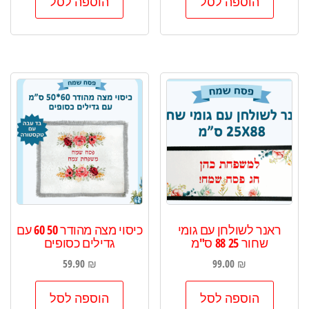
הוספה לסל
הוספה לסל
ראנר לשולחן עם גומי
כיסוי מצה מהודר 50 60 עם
שחור 25 88 ס"מ
גדילים כסופים
59.90
₪
99.00
₪
הוספה לסל
הוספה לסל