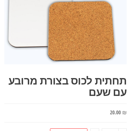
תחתית לכוס בצורת מרובע
עם שעם
20.00
₪