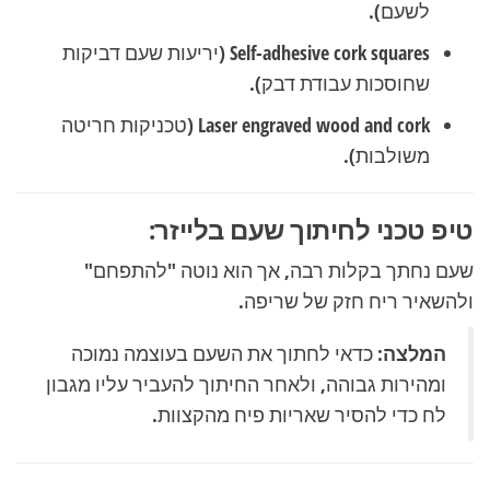
לשעם).
Self-adhesive cork squares
(יריעות שעם דביקות
שחוסכות עבודת דבק).
Laser engraved wood and cork
(טכניקות חריטה
משולבות).
טיפ טכני לחיתוך שעם בלייזר:
שעם נחתך בקלות רבה, אך הוא נוטה "להתפחם"
ולהשאיר ריח חזק של שריפה.
המלצה:
כדאי לחתוך את השעם בעוצמה נמוכה
ומהירות גבוהה, ולאחר החיתוך להעביר עליו מגבון
לח כדי להסיר שאריות פיח מהקצוות.