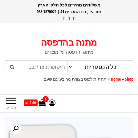
דלג
משלוחים מהירים לכל חלקי הארץ
מודיעין, דם המכבים 41 | 058-7870022
תוכן
מתנה בהדפסה
מיתוג והדפסה על מוצרים
Shop
»
Home
»
תחתית לכוס בצורת מרובע עם שעם
0
0.00 ₪
תפריט