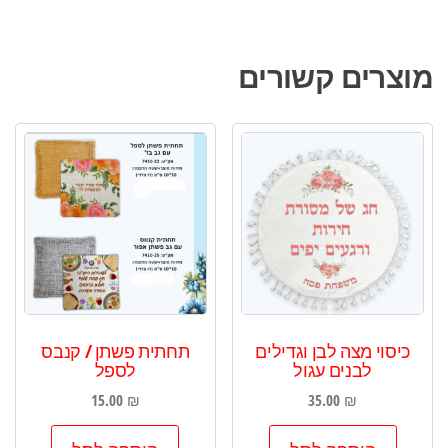
מוצרים קשורים
כיסוי מצה לבן וגדילים
תחתית פשתן / קנבס
לבנים עגול
לספל
15.00
₪
35.00
₪