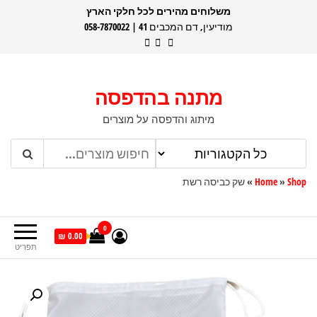
דלג
משלוחים מהירים לכל חלקי הארץ
מודיעין, דם המכבים 41 | 058-7870022
תוכן
מתנה בהדפסה
מיתוג והדפסה על מוצרים
Shop
»
Home
»
שק כביסה רשת
0
0.00 ₪
תפריט