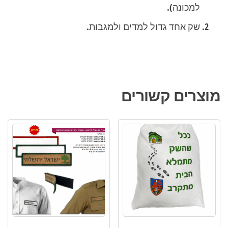
למכונה).
שק אחד גדול למדים ולמגבות.
מוצרים קשורים