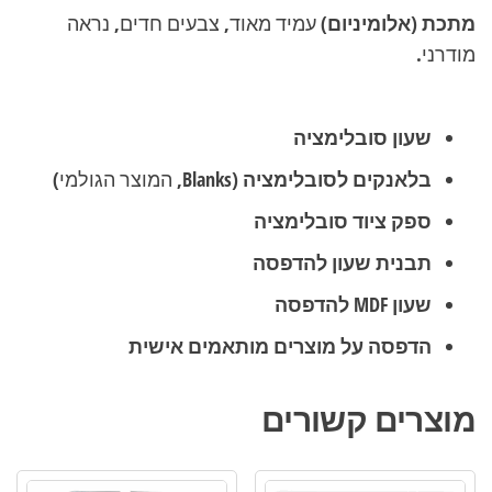
מתכת (אלומיניום)
עמיד מאוד, צבעים חדים, נראה
מודרני.
שעון סובלימציה
בלאנקים לסובלימציה
(Blanks, המוצר הגולמי)
ספק ציוד סובלימציה
תבנית שעון להדפסה
שעון MDF להדפסה
הדפסה על מוצרים מותאמים אישית
מוצרים קשורים