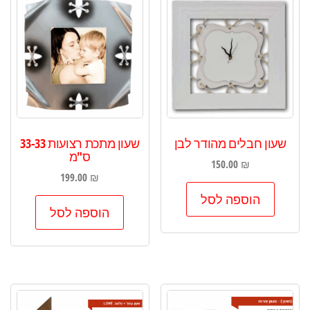
שעון חבלים מהודר לבן
שעון מתכת רצועות 33-33
ס"מ
150.00
₪
199.00
₪
הוספה לסל
הוספה לסל