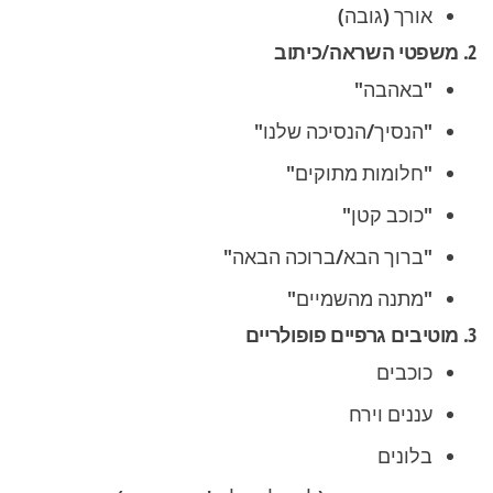
אורך (גובה)
2. משפטי השראה/כיתוב
"באהבה"
"הנסיך/הנסיכה שלנו"
"חלומות מתוקים"
"כוכב קטן"
"ברוך הבא/ברוכה הבאה"
"מתנה מהשמיים"
3. מוטיבים גרפיים פופולריים
כוכבים
עננים וירח
בלונים