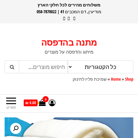
דלג
משלוחים מהירים לכל חלקי הארץ
מודיעין, דם המכבים 41 | 058-7870022
תוכן
מתנה בהדפסה
מיתוג והדפסה על מוצרים
Shop
»
Home
»
שמיכת פליז לתינוק
0
0.00 ₪
תפריט