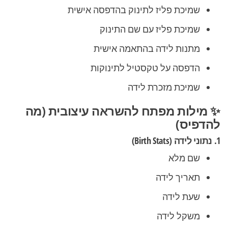
שמיכת פליז לתינוק בהדפסה אישית
שמיכת פליז עם שם התינוק
מתנות לידה בהתאמה אישית
הדפסה על טקסטיל לתינוקות
שמיכת מזכרת לידה
✨ מילות מפתח להשראה עיצובית (מה
להדפיס)
1. נתוני לידה (Birth Stats)
שם מלא
תאריך לידה
שעת לידה
משקל לידה