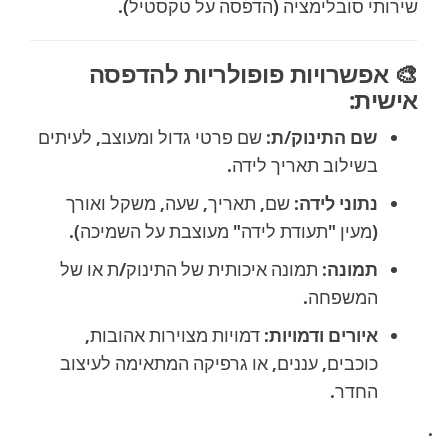
שירותי סובלימציה (הדפסה על טקסטיל).
🎨
אפשרויות פופולריות להדפסה
אישית:
שם התינוק/ת:
שם פרטי גדול ומעוצב, לעיתים
בשילוב תאריך לידה.
נתוני לידה:
שם, תאריך, שעה, משקל ואורך
(מעין "תעודת לידה" מעוצבת על השמיכה).
תמונה:
תמונה איכותית של התינוק/ת או של
המשפחה.
איורים ודמויות:
דמויות מצוירות אהובות,
כוכבים, עננים, או גרפיקה המתאימה לעיצוב
החדר.
.