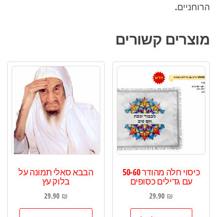
הרוחניים.
מוצרים קשורים
כיסוי חלה מהודר 50-60
הבבא סאלי תמונה על
עם גדילים כסופים
בלוק עץ
29.90
₪
29.90
₪
למוצר