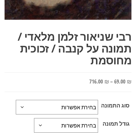
רבי שניאור זלמן מלאדי /
תמונה על קנבה / זכוכית
מחוסמת
טווח
716.00
₪
–
69.00
₪
מחירים:
סוג התמונה
עד
גודל תמונה