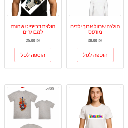
חולצה שרוול ארוך ילדים
חולצת דרײפיט שחורה
מודפס
למבוגרים
25.00
₪
30.00
₪
הוספה לסל
הוספה לסל