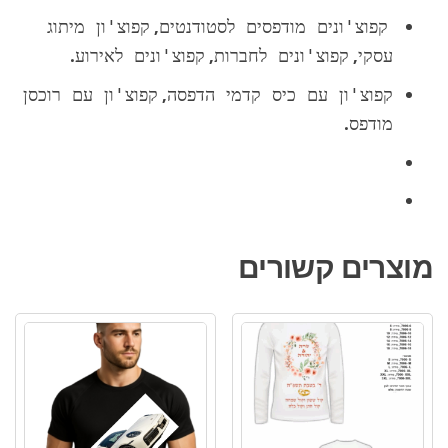
,
קפוצ'ונים מודפסים לסטודנטים
קפוצ'ון מיתוג
.
,
,
עסקי
קפוצ'ונים לחברות
קפוצ'ונים לאירוע
,
קפוצ'ון עם כיס קדמי הדפסה
קפוצ'ון עם רוכסן
.
מודפס
מוצרים קשורים