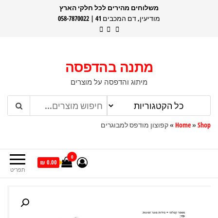
דלג
משלוחים מהירים לכל חלקי הארץ
מודיעין, דם המכבים 41 | 058-7870022
תוכן
מתנה בהדפסה
מיתוג והדפסה על מוצרים
Shop
»
Home
»
קפוצון מודפס למבוגרים
0
0.00 ₪
תפריט