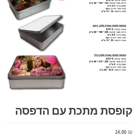
קופסת מתכת עם הדפסה
24.00
₪