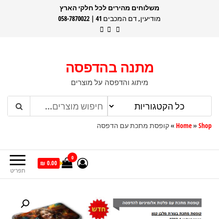
דלג
משלוחים מהירים לכל חלקי הארץ
מודיעין, דם המכבים 41 | 058-7870022
תוכן
מתנה בהדפסה
מיתוג והדפסה על מוצרים
Shop
»
Home
»
קופסת מתכת עם הדפסה
0
0.00 ₪
תפריט