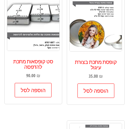
סט קופסאות מתכת
קופסת מתכת בצורת
להדפסה
עיגול
90.00
₪
35.00
₪
הוספה לסל
הוספה לסל