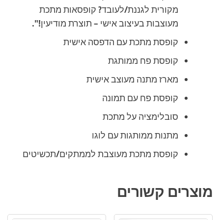
מקורית לגננת/לעובד? קופסאות מתכת
מעוצבות בעיצוב אישי – תוצרת מודיעין!".
קופסת מתכת עם הדפסה אישית
קופסת פח ממותגת
מארז מתנה מעוצב אישית
קופסת פח עם תמונה
סובלימציה על מתכת
מתנות ממותגות עם לוגו
קופסת מתכת מעוצבת לממתקים/תכשיטים
מוצרים קשורים