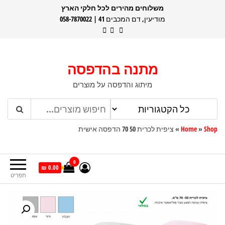
דלג
משלוחים מהירים לכל חלקי הארץ
מודיעין, דם המכבים 41 | 058-7870022
תוכן
מתנה בהדפסה
מיתוג והדפסה על מוצרים
Shop
»
Home
»
ציפית לכרית 50 70 הדפסה אישית
0
0.00 ₪
תפריט