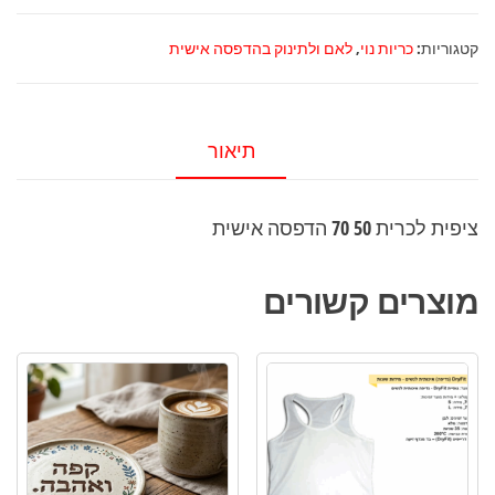
ציפית
לכרית
קטגוריות:
כריות נוי
,
לאם ולתינוק בהדפסה אישית
50
70
הדפסה
תיאור
אישית
ציפית לכרית 50 70 הדפסה אישית
מוצרים קשורים