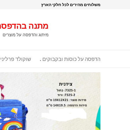
דלג
משלוחים מהירים לכל חלקי הארץ
תוכן
מתנה בהדפסה
מיתוג והדפסה על מוצרים
הדפסה על כוסות ובקבוקים .
שוקולד פרליני