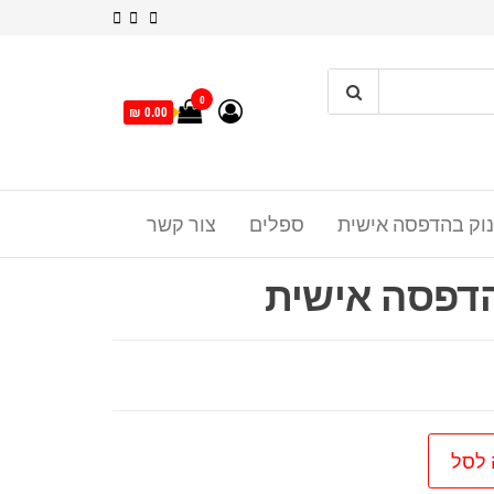
0
0.00 ₪
נוק בהדפסה אישית
ספלים
צור קשר
הדפסה אישית
 לסל