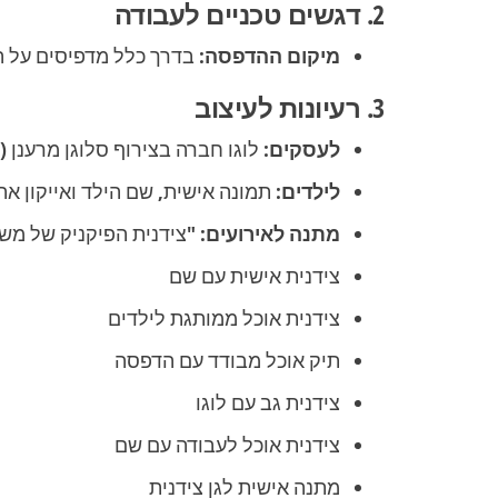
2. דגשים טכניים לעבודה
מיקום ההדפסה:
בדרך כלל מדפיסים על ה
3. רעיונות לעיצוב
לעסקים:
לוגו חברה בצירוף סלוגן מרענן (
לילדים:
תמונה אישית, שם הילד ואייקון אהו
מתנה לאירועים:
"צידנית הפיקניק של מש
צידנית אישית עם שם
צידנית אוכל ממותגת לילדים
תיק אוכל מבודד עם הדפסה
צידנית גב עם לוגו
צידנית אוכל לעבודה עם שם
מתנה אישית לגן צידנית