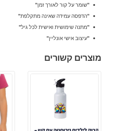
"שומר על קור לאורך זמן"
"הדפסה עמידה שאינה מתקלפת"
"מתנה שימושית ואישית לכל גיל"
"עיצוב אישי אונליין"
מוצרים קשורים