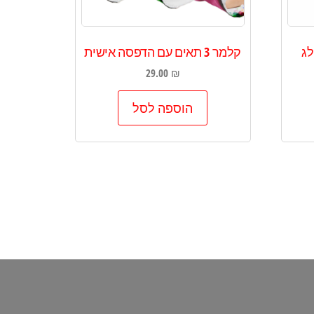
לג
קלמר 3 תאים עם הדפסה אישית
29.00
₪
הוספה לסל