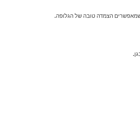
 שמאפשרים הצמדה טובה של הגלופה.
ן.