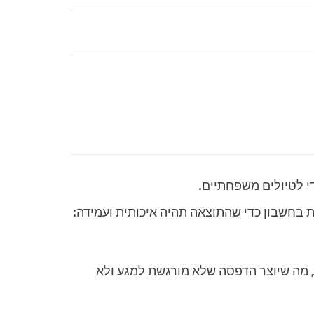
די לטיולים משפחתיים.
 בחשבון כדי שהתוצאה תהיה איכותית ועמידה:
, מה שיוצר הדפסה שלא מורגשת למגע ולא