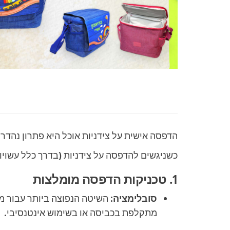
הדפסה אישית על צידניות אוכל היא פתרון נהדר 
כשניגשים להדפסה על צידניות (בדרך כלל עשויו
1. טכניקות הדפסה מומלצות
סובלימציה:
השיטה הנפוצה ביותר עבור מו
מתקלפת בכביסה או בשימוש אינטנסיבי.