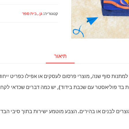
צידנית
אוכל
קטגוריה:
גן , בית ספר
הדפסה
אישית
תיאור
למתנות סוף שנה, מוצרי פרסום לעסקים או אפילו כפריט ייחו
ת בד פוליאסטר עם שכבת בידוד), יש כמה דברים שכדאי לקחת
צרים לבנים או בהירים. הצבע מוטמע ישירות בתוך סיבי הבד