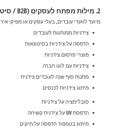
2. מילות מפתח לעסקים (B2B / סיטונאות)
מיועד לוועדי עובדים, בעלי עסקים או מפיקי אירו
צידניות ממותגות לעובדים
הדפסה על צידניות בסיטונאות
מוצרי פרסום צידניות
צידניות עם לוגו חברה
מתנות סוף שנה לעובדים צידנית
מיתוג צידניות לכנסים
סובלימציה על צידניות
הדפסת UV על צידנית קשיחה
מיתוג בטמפור הדפסה על תיקים