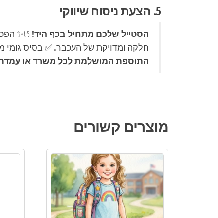
5. הצעת ניסוח שיווקי
הסטייל שלכם מתחיל בכף היד!
🖱️✨ הפכ
חלקה ומדויקת של העכבר. ✅ בסיס גומי מ
התוספת המושלמת לכל משרד או עמדת גיי
מוצרים קשורים