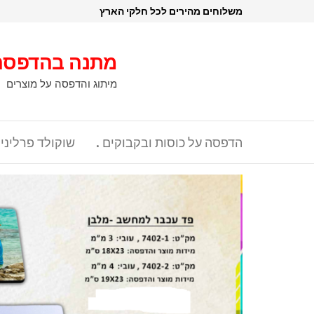
דלג
משלוחים מהירים לכל חלקי הארץ
תוכן
מתנה בהדפסה
מיתוג והדפסה על מוצרים
הדפסה על כוסות ובקבוקים .
שוקולד פרליני