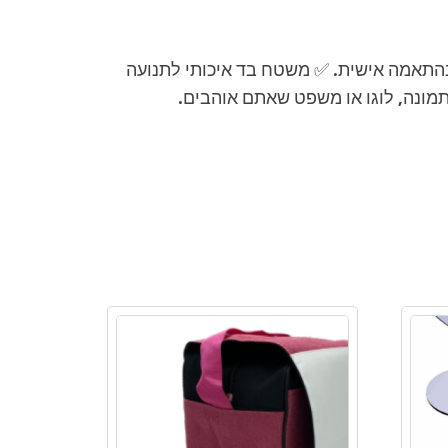
בהתאמה אישית. ✅ משטח בד איכותי לתנועה
מונה, לוגו או משפט שאתם אוהבים.