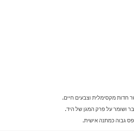
חדות מקסימלית וצבעים חיים.
 ושומר על פרק המגן של היד.
פס גבוה כמתנה אישית.