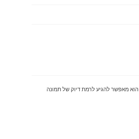
הוא מאפשר להגיע לרמת דיוק של תמונה