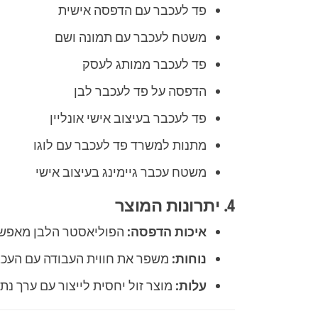
פד לעכבר עם הדפסה אישית
משטח לעכבר עם תמונה ושם
פד לעכבר ממותג לעסק
הדפסה על פד לעכבר לבן
פד לעכבר בעיצוב אישי אונליין
מתנות למשרד פד לעכבר עם לוגו
משטח עכבר גיימינג בעיצוב אישי
4. יתרונות המוצר
איכות הדפסה:
הפוליאסטר הלבן מאפשר 
נוחות:
משפר את חווית העבודה עם העכבר
עלות:
מוצר זול יחסית לייצור עם ערך נת