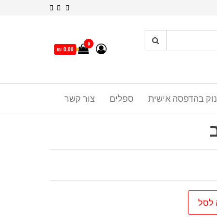
0
0.00 ₪
נוק בהדפסה אישית
ספלים
צור קשר
 לסל