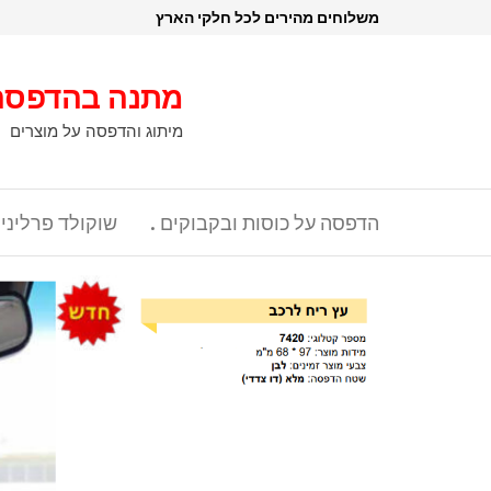
דלג
משלוחים מהירים לכל חלקי הארץ
תוכן
מתנה בהדפסה
מיתוג והדפסה על מוצרים
הדפסה על כוסות ובקבוקים .
שוקולד פרליני