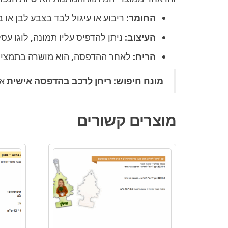
החומר:
ריבוע או עיגול לבד בצבע לבן או ב
העיצוב:
ניתן להדפיס עליו תמונה, לוגו עסק
הריח:
לאחר ההדפסה, הוא מושרה בתמצית רי
מונח חיפוש:
ריחן לרכב בהדפסה אישית
או
מוצרים קשורים