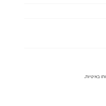
תו באיטיות.