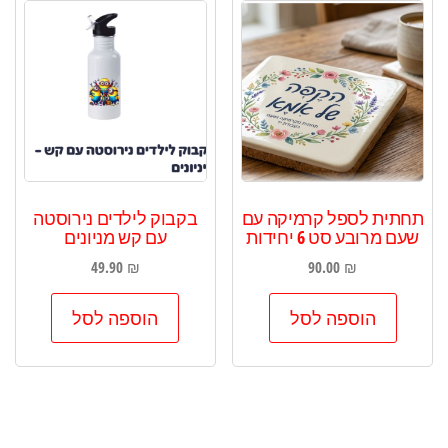
תחתית לספל קרמיקה עם
בקבוק לילדים נירוסטה
שעם מרובע סט 6 יחידות
עם קש מניונים
49.90
₪
90.00
₪
הוספה לסל
הוספה לסל