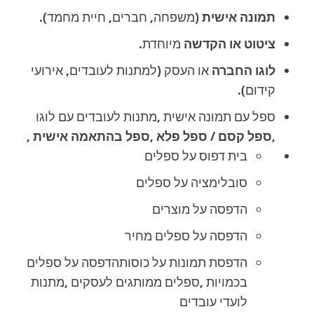
תמונה אישית
(משפחה, חברים, חיית מחמד).
ציטוט או הקדשה
מיוחדת.
לוגו החברה
או העסק (למתנות לעובדים, אירועי
קידום).
ספל עם תמונה אישית ,מתנות לעובדים עם לוגו
,
ספל קסם
/
ספל פלא ,ספל בהתאמה אישית ,
בית דפוס על ספלים
סובלימציה על ספלים
הדפסה על מוצרים
הדפסה על ספלים מחיר
הדפסת תמונות על כוסותהדפסה על ספלים
בכמויות ,ספלים ממותגים לעסקים ,מתנות
לועדי עובדים