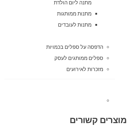
מתנה ליום הולדת
מתנות ממותגות
מתנות לעובדים
הדפסה על ספלים בכמויות
ספלים ממותגים לעסק
מזכרות לאירועים
מוצרים קשורים