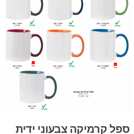
ספל קרמיקה צבעוני ידית