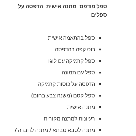
ספל מודפס
מתנה אישית
הדפסה על
ספלים
ספל בהתאמה אישית
כוס קפה בהדפסה
ספל קרמיקה עם לוגו
ספל עם תמונה
הדפסה על כוסות קרמיקה
ספל קסם (משנה צבע בחום)
מתנה אישית
רעיונות למתנה מקורית
מתנה לסבא סבתא / מתנה לחברה /