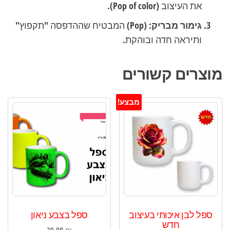
את העיצוב (Pop of color).
גימור מבריק:
(Pop) המבטיח שההדפסה "תקפוץ"
ותיראה חדה ובוהקת.
מוצרים קשורים
מבצע!
ספל לבן איכותי בעיצוב
ספל בצבע ניאון
חדש