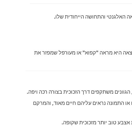
 כדי להפוך אותה מאטומה למחצה. התוצאה היא מראה "קפוא" או מעורפל שמפזר את
הגוונים משתקפים דרך הזכוכית בצורה רכה ויפה.
או התמונה נראים עליהם חיים מאוד, והמרקם
אצבע טוב יותר מזכוכית שקופה.