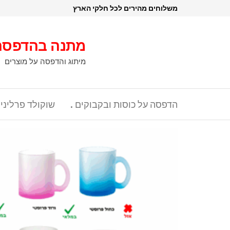
דלג
משלוחים מהירים לכל חלקי הארץ
תוכן
מתנה בהדפסה
מיתוג והדפסה על מוצרים
הדפסה על כוסות ובקבוקים .
שוקולד פרליני