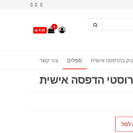
0
0.00 ₪
נוק בהדפסה אישית
ספלים
צור קשר
רוסטי הדפסה אישית
 לסל