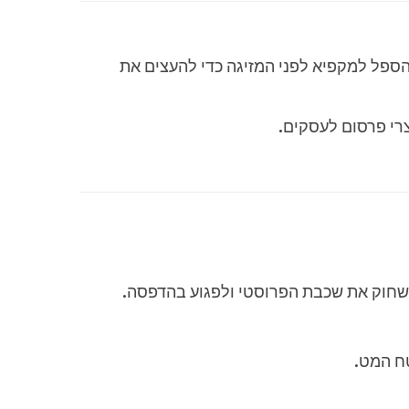
ספל למקפיא לפני המזיגה כדי להעצים את
רי פרסום לעסקים.
לשחוק את שכבת הפרוסטי ולפגוע בהדפסה.
טח המט.