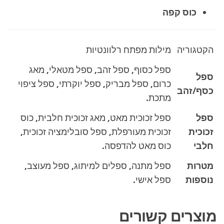
כוס קפה
הקטגוריה
מילות מפתח רלוונטיות
ספל כסוף, ספל זהב, ספל מטאלי, מאג
ספל
כרום, ספל מבריק, ספל יוקרתי, ספל ציפוי
כסף/זהב
מתכת.
ספל
ספל זכוכית מאט, מאג זכוכית חלבית, כוס
זכוכית
זכוכית מעורפלת, ספל סובלימציה זכוכית,
חלבי
כוס מאט להדפסה.
מטרות
ספל מתנה, ספלים למיתוג, ספל מעוצב,
נוספות
ספל אישי.
מוצרים קשורים