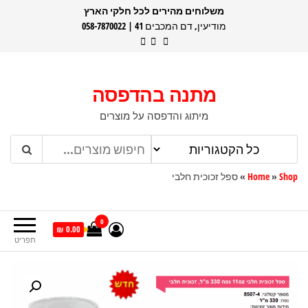
דלג
משלוחים מהירים לכל חלקי הארץ
מודיעין, דם המכבים 41 | 058-7870022
תוכן
מתנה בהדפסה
מיתוג והדפסה על מוצרים
Shop
»
Home
»
ספל זכוכית חלבי
0
0.00 ₪
תפריט