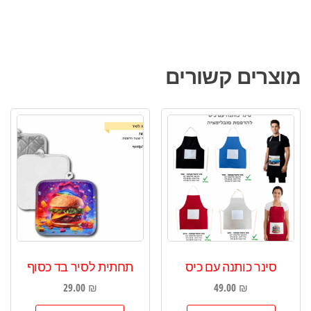
מוצרים קשורים
סינר כותנה עם כיס
תחתית לסיר בד כסוף
29.00
₪
49.00
₪