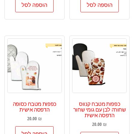
הוספה לסל
הוספה לסל
כפפות מטבח קנווס
כפפות מטבח כסופה
שחורה לבן עם גומי שחור
הדפסה אישית
הדפסה אישית
20.00
₪
20.00
₪
הוספה לסל