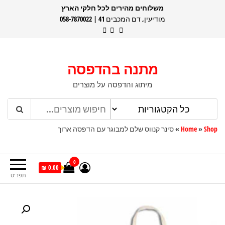
דלג
משלוחים מהירים לכל חלקי הארץ
מודיעין, דם המכבים 41 | 058-7870022
תוכן
מתנה בהדפסה
מיתוג והדפסה על מוצרים
Shop
»
Home
»
סינר קנווס שלם למבוגר עם הדפסה ארוך
0
0.00 ₪
תפריט