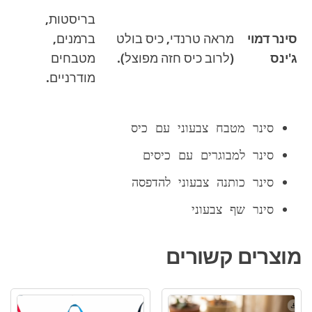
בריסטות,
סינר דמוי
מראה טרנדי, כיס בולט
ברמנים,
ג'ינס
(לרוב כיס חזה מפוצל).
מטבחים
מודרניים.
סינר מטבח צבעוני עם כיס
סינר למבוגרים עם כיסים
סינר כותנה צבעוני להדפסה
סינר שף צבעוני
מוצרים קשורים