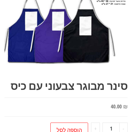
סינר מבוגר צבעוני עם כיס
40.00
₪
כמות
+
-
הוספה לסל