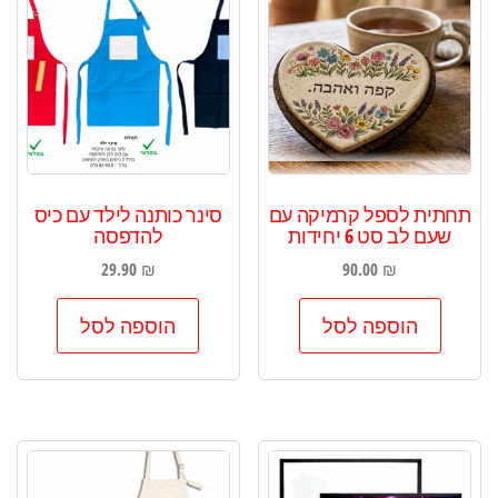
תחתית לספל קרמיקה עם
סינר כותנה לילד עם כיס
שעם לב סט 6 יחידות
להדפסה
29.90
₪
90.00
₪
הוספה לסל
הוספה לסל