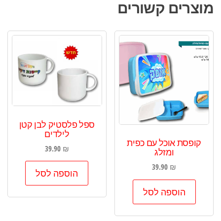
מוצרים קשורים
ספל פלסטיק לבן קטן
לילדים
קופסת אוכל עם כפית
39.90
₪
ומזלג
39.90
₪
הוספה לסל
הוספה לסל