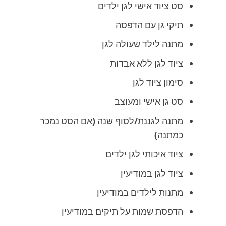
סט ציוד אישי לגן ילדים
תיקי גן עם הדפסה
מתנה לילד שעולה לגן
ציוד לגן ללא אבדות
סימון ציוד לגן
סט גן אישי ומעוצב
מתנה לגננת/לסוף שנה (אם הסט נמכר
כמתנה)
ציוד איכותי לגן ילדים
ציוד לגן במודיעין
מתנות לילדים במודיעין
הדפסת שמות על תיקים במודיעין