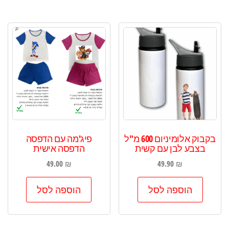
בקבוק אלומיניום 600 מ"ל
פיג'מה עם הדפסה
בצבע לבן עם קשית
הדפסה אישית
49.00
₪
49.90
₪
הוספה לסל
הוספה לסל