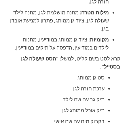
חזרה לגן.
מילות מטרה:
מתנה מושלמת לגן, מתנה לילד
שעולה לגן, ציוד גן ממותג, פתרון למניעת אובדן
בגן.
מקומיות:
ציוד גן ממותג במודיעין, מתנות
לילדים במודיעין, הדפסה על תיקים במודיעין.
קרא לסט בשם קליט, למשל:
"הסט שעולה לגן
בסטייל"
.
סט גן ממותג
ערכת חזרה לגן
תיק גב עם שם לילד
תיק אוכל ממותג לגן
בקבוק מים עם שם אישי