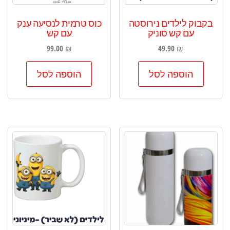
בקבוק לילדים נירוסטה
כוס טרמית לנסיעה ענק
עם קש סוניק
עם קש
99.00
₪
49.90
₪
הוספה לסל
הוספה לסל