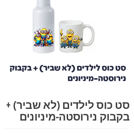
סט כוס לילדים (לא שביר) +
בקבוק נירוסטה-מיניונים