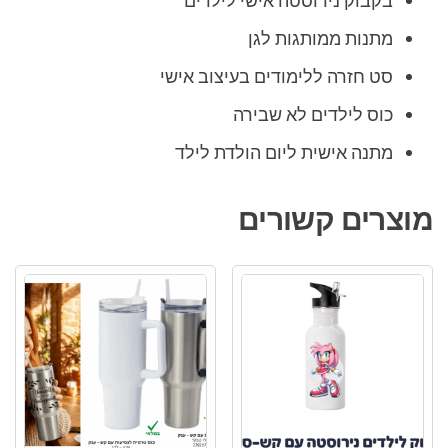
בקבוק נירוסטה אישי לילדים
מתנות ממותגות לגן
סט חזרה ללימודים בעיצוב אישי
כוס לילדים לא שבירה
מתנה אישית ליום הולדת לילד
מוצרים קשורים