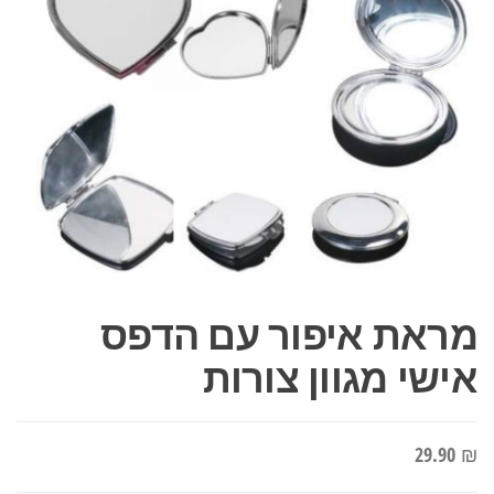
מראת איפור עם הדפס
אישי מגוון צורות
29.90
₪