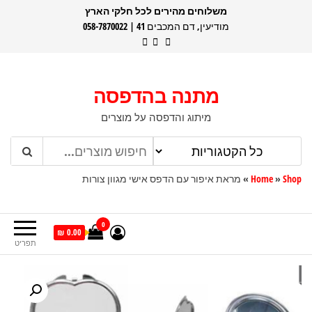
דלג
משלוחים מהירים לכל חלקי הארץ
מודיעין, דם המכבים 41 | 058-7870022
תוכן
מתנה בהדפסה
מיתוג והדפסה על מוצרים
Shop
»
Home
»
מראת איפור עם הדפס אישי מגוון צורות
0
0.00 ₪
תפריט