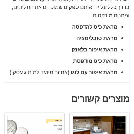
בדרך כלל על ידי אותם ספקים שמוכרים את התליונים,
ומתנות מודפסות
מראת כיס להדפסה
מראת סובלימציה
מראת איפור בלאנק
מראת כיס מודפסת
מראת איפור עם לוגו
(אם זה מיועד למיתוג עסקי)
מוצרים קשורים