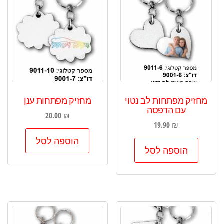
מחזיק מפתחות לב נטוי
מחזיק מפתחות ענן
עם הדפסה
20.00
₪
19.90
₪
הוספה לסל
הוספה לסל