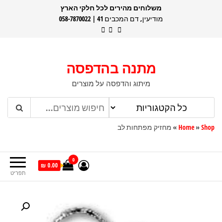
דלג
משלוחים מהירים לכל חלקי הארץ
מודיעין, דם המכבים 41 | 058-7870022
תוכן
מתנה בהדפסה
מיתוג והדפסה על מוצרים
Shop
»
Home
»
מחזיק מפתחות לב
0
0.00 ₪
תפריט