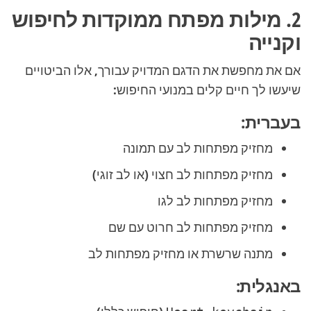
2. מילות מפתח ממוקדות לחיפוש
וקנייה
אם את מחפשת את הדגם המדויק עבורך, אלו הביטויים
שיעשו לך חיים קלים במנועי החיפוש:
בעברית:
מחזיק מפתחות לב עם תמונה
מחזיק מפתחות לב חצוי (או לב זוגי)
מחזיק מפתחות לב לגו
מחזיק מפתחות לב חרוט עם שם
מתנה שרשרת או מחזיק מפתחות לב
באנגלית: