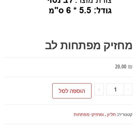
מחזיק מפתחות לב
20.00
₪
כמות
+
-
הוספה לסל
של
מחזיק
מפתחות
קטגוריה:
תליון , ומחזיקי מפתחות
לב