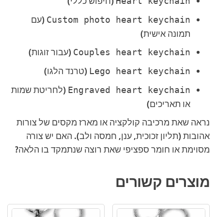
(חיפוש כללי)
Heart keychain
(עם
Custom photo heart keychain
תמונה אישית)
(עבור זוגות)
Couples heart keychain
(טרנד הלגו)
Lego heart keychain
(לחריטת שמות
Engraved heart keychain
או תאריכים)
נראה שאת מרכיבה קולקציה או מארז מקסים של צורות
אהובות (תליון זכוכית, ענן, חמסה ולב). האם יש צורה
מסוימת או חומר ספציפי שאת רוצה שנתמקד בו הלאה?
מוצרים קשורים