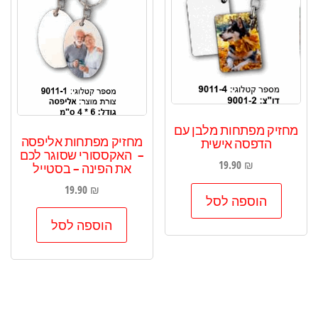
מחזיק מפתחות מלבן עם
מחזיק מפתחות אליפסה
הדפסה אישית
– האקססורי שסוגר לכם
19.90
₪
את הפינה – בסטייל
19.90
₪
הוספה לסל
הוספה לסל