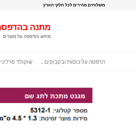
דלג
משלוחים מהירים לכל חלקי הארץ
תוכן
מתנה בהדפסה
מיתוג והדפסה על מוצרים
הדפסה על כוסות ובקבוקים .
שוקולד פרליני