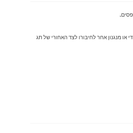
פסים.
די או מנגנון אחר לחיבורו לצד האחורי של תג