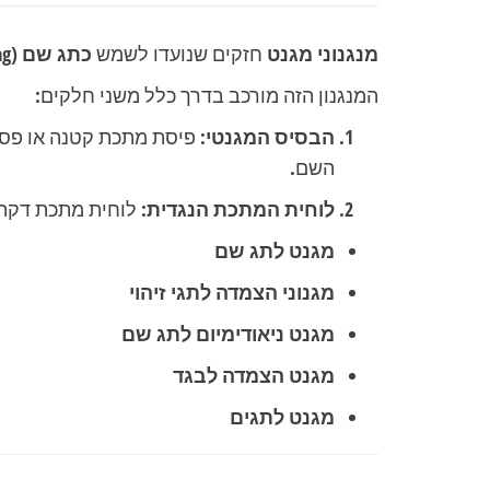
מנגנוני מגנט
חזקים שנועדו לשמש
כתג שם
(Name Tag) או
המנגנון הזה מורכב בדרך כלל משני חלקים:
הבסיס המגנטי:
פיסת מתכת קטנה או פס
השם.
לוחית המתכת הנגדית:
לוחית מתכת דקה 
מגנט לתג שם
מגנוני הצמדה לתגי זיהוי
מגנט ניאודימיום לתג שם
מגנט הצמדה לבגד
מגנט לתגים