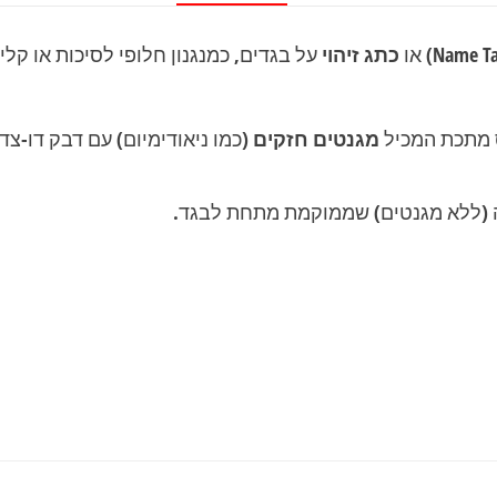
כתג זיהוי
על בגדים, כמנגנון חלופי לסיכות או קלי
 מתכת המכיל
מגנטים חזקים
(כמו ניאודימיום) עם דבק דו-צד
(ללא מגנטים) שממוקמת מתחת לבגד.