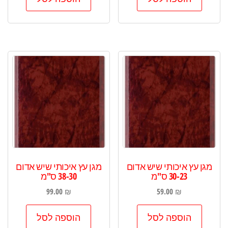
מגן עץ איכותי שיש אדום
מגן עץ איכותי שיש אדום
30-23 ס"מ
38-30 ס"מ
99.00
₪
59.00
₪
הוספה לסל
הוספה לסל