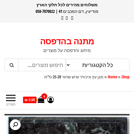
דלג
משלוחים מהירים לכל חלקי הארץ
מודיעין, דם המכבים 41 | 058-7870022
תוכן
מתנה בהדפסה
מיתוג והדפסה על מוצרים
Shop
»
Home
»
מגן עץ איכותי שיש שחור 25-20 ס"מ
0
0.00 ₪
תפריט