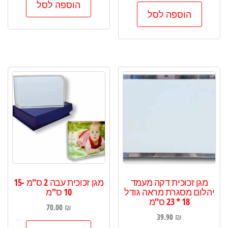
הוספה לסל
הוספה לסל
מגן זכוכית דקה מעמד
מגן זכוכית עבה 2 ס"מ 15-
יהלום מסגרת מראה גודל
10 ס"מ
18 * 23 ס"מ
70.00
₪
39.90
₪