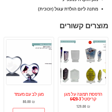
מתנה ליום הולדת עגול (זכוכית)
מוצרים קשורים
הדפסת תמונה על מגן
מגן לב עם מעמד
קריסטל 6420-3
80.00
₪
129.00
₪