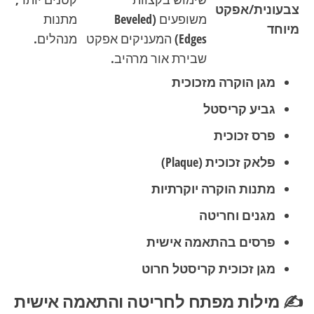
צבעונית/אפקט
משופעים (Beveled
מתנות
מיוחד
Edges) המעניקים אפקט
מנהלים.
שבירת אור מרהיב.
מגן הוקרה מזכוכית
גביע קריסטל
פרס זכוכית
פלאק זכוכית
(Plaque)
מתנות הוקרה יוקרתיות
מגנים וחריטה
פרסים בהתאמה אישית
מגן זכוכית קריסטל חרוט
✍️ מילות מפתח לחריטה והתאמה אישית