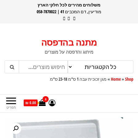
דלג
משלוחים מהירים לכל חלקי הארץ
מודיעין, דם המכבים 41 | 058-7870022
תוכן
מתנה בהדפסה
מיתוג והדפסה על מוצרים
Shop
»
Home
»
מגן זכוכית עבה 1 ס"מ 23-18 ס"מ
0
0.00 ₪
תפריט