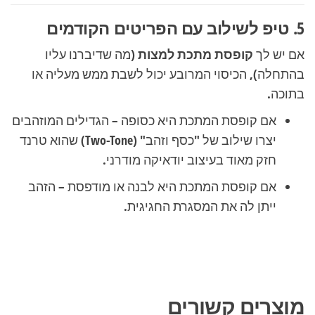
5. טיפ לשילוב עם הפריטים הקודמים
אם יש לך
קופסת מתכת למצות
(מה שדיברנו עליו
בהתחלה), הכיסוי המרובע יכול לשבת ממש מעליה או
בתוכה.
אם קופסת המתכת היא כסופה – הגדילים המוזהבים
יצרו שילוב של "כסף וזהב" (Two-Tone) שהוא טרנד
חזק מאוד בעיצוב יודאיקה מודרני.
אם קופסת המתכת היא לבנה או מודפסת – הזהב
ייתן לה את המסגרת החגיגית.
מוצרים קשורים