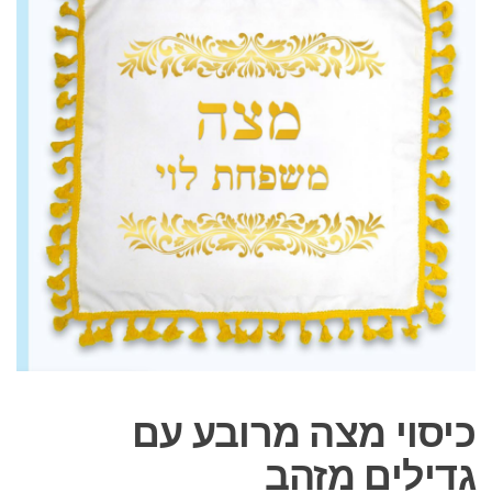
כיסוי מצה מרובע עם
גדילים מזהב