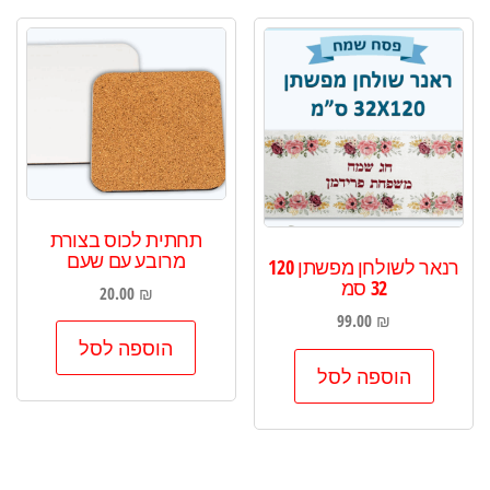
תחתית לכוס בצורת
מרובע עם שעם
רנאר לשולחן מפשתן 120
32 סמ
20.00
₪
99.00
₪
הוספה לסל
הוספה לסל