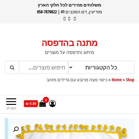
דלג
משלוחים מהירים לכל חלקי הארץ
מודיעין, דם המכבים 41 | 058-7870022
תוכן
מתנה בהדפסה
מיתוג והדפסה על מוצרים
Shop
»
Home
»
כיסוי מצה מרובע עם גדילים מזהב
0
0.00 ₪
תפריט