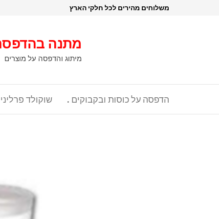
דלג
משלוחים מהירים לכל חלקי הארץ
תוכן
מתנה בהדפסה
מיתוג והדפסה על מוצרים
הדפסה על כוסות ובקבוקים .
שוקולד פרליני