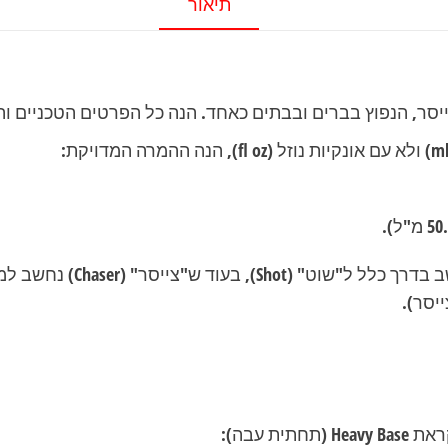
תיאור
צייסר, הנפוץ בברים ובבתים כאחד. הנה כל הפרטים הטכניים 
יסר).
קראת
Heavy Base
(תחתית עבה):